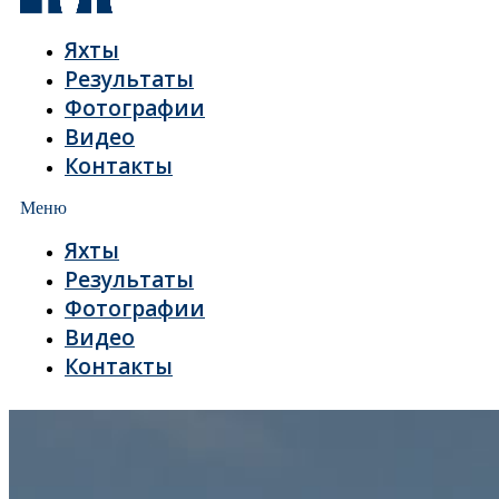
Яхты
Результаты
Фотографии
Видео
Контакты
Меню
Яхты
Результаты
Фотографии
Видео
Контакты