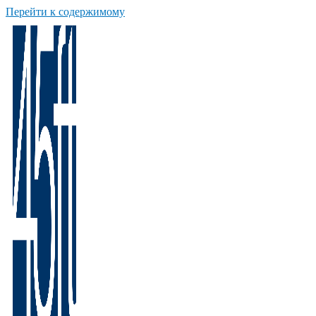
Перейти к содержимому