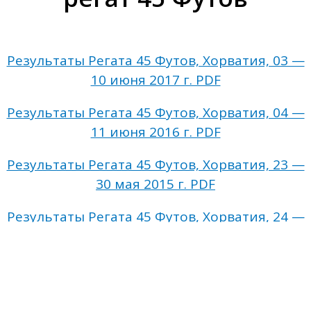
Результаты Регата 45 Футов, Хорватия, 03 —
10 июня 2017 г. PDF
Результаты Регата 45 Футов, Хорватия, 04 —
11 июня 2016 г. PDF
Результаты Регата 45 Футов, Хорватия, 23 —
30 мая 2015 г. PDF
Результаты Регата 45 Футов, Хорватия, 24 —
31 мая 2014 г. PDF
Результаты Регата 45 Футов, Хорватия, 25
мая — 1 июня 2013 г. PDF