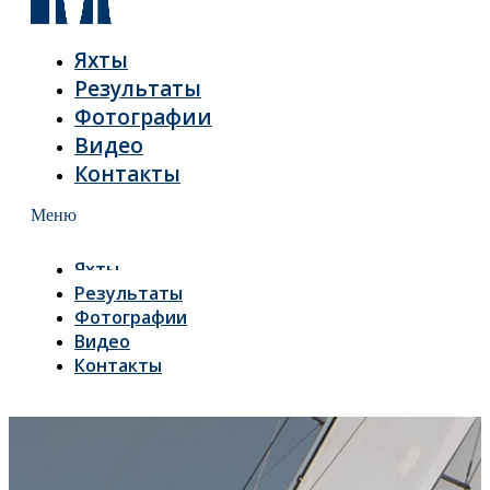
Яхты
Результаты
Фотографии
Видео
Контакты
Меню
Яхты
Результаты
Фотографии
Видео
Контакты