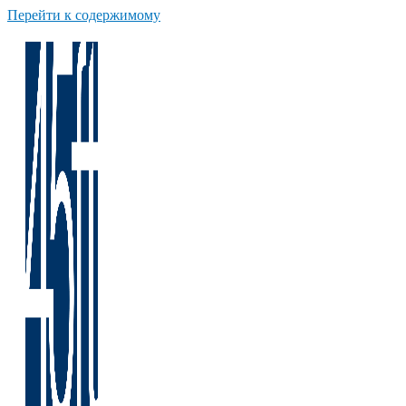
Перейти к содержимому