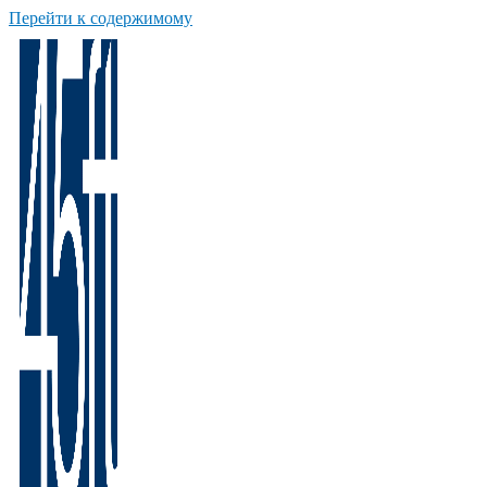
Перейти к содержимому