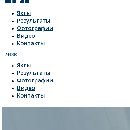
Яхты
Результаты
Фотографии
Видео
Контакты
Меню
Яхты
Результаты
Фотографии
Видео
Контакты